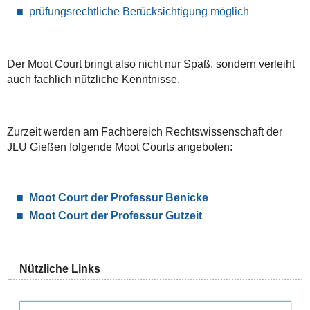
prüfungsrechtliche Berücksichtigung möglich
Der Moot Court bringt also nicht nur Spaß, sondern verleiht
auch fachlich nützliche Kenntnisse.
Zurzeit werden am Fachbereich Rechtswissenschaft der
JLU Gießen folgende Moot Courts angeboten:
Moot Court der Professur Benicke
Moot Court der Professur Gutzeit
Nützliche Links