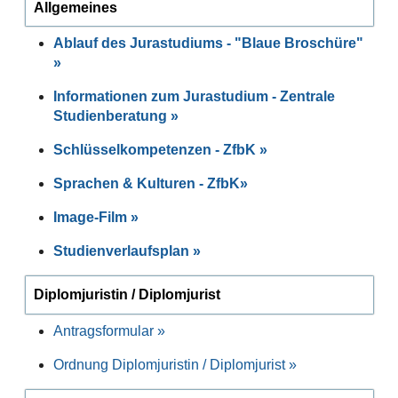
Allgemeines
Ablauf des Jurastudiums - "Blaue Broschüre"
»
Informationen zum Jurastudium - Zentrale
Studienberatung »
Schlüsselkompetenzen - ZfbK »
Sprachen & Kulturen - ZfbK»
Image-Film
»
Studienverlaufsplan »
Diplomjuristin / Diplomjurist
Antragsformular »
Ordnung Diplomjuristin / Diplomjurist »