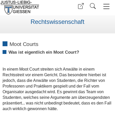
Rechtswissenschaft
Moot Courts
Was ist eigentlich ein Moot Court?
In einem Moot Court streiten sich Anwälte in einem
Rechtsstreit vor einem Gericht. Das besondere hierbei ist
jedoch, dass die Anwälte von Studenten, die Richter von
Professoren und Praktikern gespielt und der Fall vom
Organisator ausgedacht wird. Es gewinnt das Team von
Studenten, welches seine Argumente am überzeugendsten
präsentiert... was nicht unbedingt bedeutet, dass es den Fall
auch wirklich gewonnen hätte.