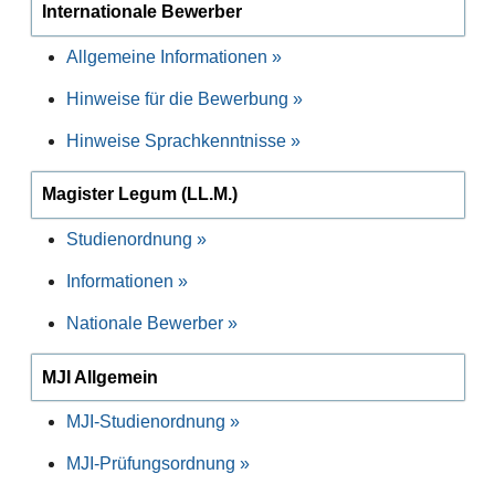
Internationale Bewerber
Allgemeine Informationen »
Hinweise für die Bewerbung »
Hinweise Sprachkenntnisse »
Magister Legum (LL.M.)
Studienordnung »
Informationen »
Nationale Bewerber »
MJI Allgemein
MJI-Studienordnung »
MJI-Prüfungsordnung »