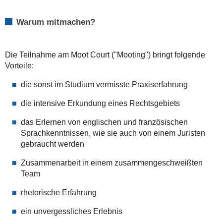
Warum mitmachen?
Die Teilnahme am Moot Court ("Mooting") bringt folgende
Vorteile:
die sonst im Studium vermisste Praxiserfahrung
die intensive Erkundung eines Rechtsgebiets
das Erlernen von englischen und französischen
Sprachkenntnissen, wie sie auch von einem Juristen
gebraucht werden
Zusammenarbeit in einem zusammengeschweißten
Team
rhetorische Erfahrung
ein unvergessliches Erlebnis