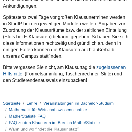
Ankündigungen.
Spätestens zwei Tage vor großen Klausurterminen werden
in StudIP bei den jeweiligen Modulen weitere Angaben zur
Zuordnung der Klausurräume bzw. der zeitlichen Einteilung
(Slots bei E-Klausuren) bekannt gegeben. Schauen Sie sich
diese Informationen rechtzeitig und gründlich an, denn in
einigen Fällen können die Klausuren auch außerhalb
unseres Campus stattfinden.
Bitte vergessen Sie nicht, am Klausurtag die
zugelassenen
Hilfsmittel
(Formelsammlung, Taschenrechner, Stifte) und
den Studierendenausweis einzupacken!
Startseite
Lehre
Veranstaltungen im Bachelor-Studium
Mathematik für Wirtschaftswissenschaftler
Mathe/Statistik FAQ
FAQ zu den Klausuren im Bereich Mathe/Statistik
Wann und wo findet die Klausur statt?