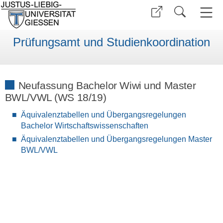
Prüfungsamt und Studienkoordination
Neufassung Bachelor Wiwi und Master
BWL/VWL (WS 18/19)
Äquivalenztabellen und Übergangsregelungen
Bachelor Wirtschaftswissenschaften
Äquivalenztabellen und Übergangsregelungen Master
BWL/VWL