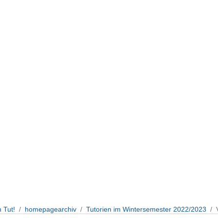
 Tut!
homepagearchiv
Tutorien im Wintersemester 2022/2023