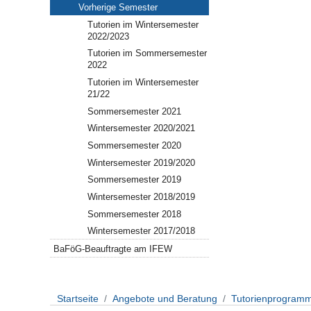
Vorherige Semester
Tutorien im Wintersemester
2022/2023
Tutorien im Sommersemester
2022
Tutorien im Wintersemester
21/22
Sommersemester 2021
Wintersemester 2020/2021
Sommersemester 2020
Wintersemester 2019/2020
Sommersemester 2019
Wintersemester 2018/2019
Sommersemester 2018
Wintersemester 2017/2018
BaFöG-Beauftragte am IFEW
Startseite
Angebote und Beratung
Tutorienprogramm