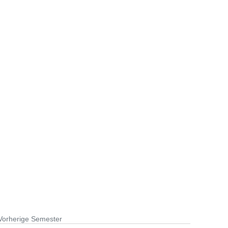
Vorherige Semester