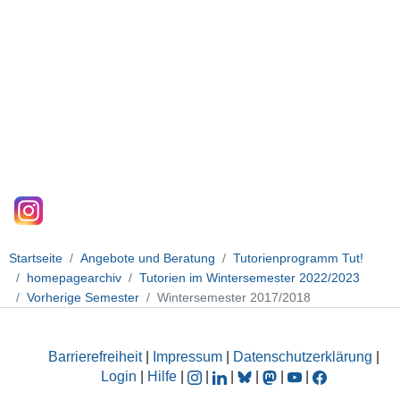
Startseite
Angebote und Beratung
Tutorienprogramm Tut!
homepagearchiv
Tutorien im Wintersemester 2022/2023
Vorherige Semester
Wintersemester 2017/2018
Barrierefreiheit
|
Impressum
|
Datenschutzerklärung
|
Login
|
Hilfe
|
|
|
|
|
|