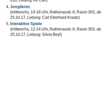
018, Leitung: Ali Can)
Jonglieren
(mittwochs, 14-16 Uhr, Rathenaustr. 8, Raum 303, ab
25.10.17, Leitung: Carl Eberhard Kraatz)
Interaktive Spiele
(mittwochs, 12-14 Uhr, Rathenaustr. 8, Raum 303, ab
25.10.17, Leitung: Silvia Beyl)