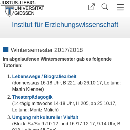
Institut für Erziehungswissenschaft
Wintersemester 2017/2018
Im abgelaufenen Wintersemester gab es folgende
Tutorien:
Lebenswege / Biografiearbeit
(donnerstags 16-18 Uhr, B 221, ab 26.10.17, Leitung:
Martin Klenner)
Theaterpädagogik
(14-tägig mittwochs 14-18 Uhr, H 205, ab 25.10.17,
Leitung: Moritz Mülich)
Umgang mit kultureller Vielfalt
(Block: Sa/So 9./10.12. und 16./17.12.17, 9-14 Uhr, B