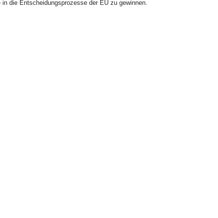
cke in die Entscheidungsprozesse der EU zu gewinnen.