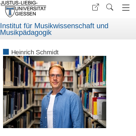
Institut für Musikwissenschaft und
Musikpädagogik
Heinrich Schmidt