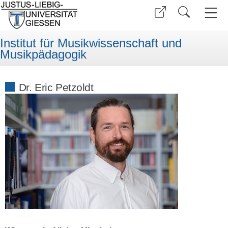
Institut für Musikwissenschaft und
Musikpädagogik
Dr. Eric Petzoldt