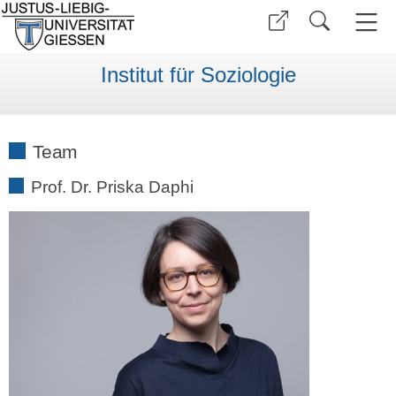
Institut für Soziologie
Team
Prof. Dr. Priska Daphi