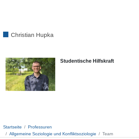
Christian Hupka
Studentische Hilfskraft
Startseite
Professuren
Allgemeine Soziologie und Konfliktsoziologie
Team