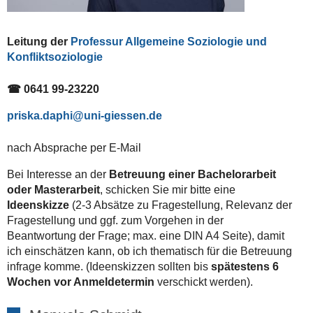
Leitung der
Professur Allgemeine Soziologie und
Konfliktsoziologie
☎ 0641 99-23220
priska.daphi
nach Absprache per E-Mail
Bei Interesse an der
Betreuung einer Bachelorarbeit
oder Masterarbeit
, schicken Sie mir bitte eine
Ideenskizze
(2-3 Absätze zu Fragestellung, Relevanz der
Fragestellung und ggf. zum Vorgehen in der
Beantwortung der Frage; max. eine DIN A4 Seite), damit
ich einschätzen kann, ob ich thematisch für die Betreuung
infrage komme. (Ideenskizzen sollten bis
spätestens 6
Wochen vor Anmeldetermin
verschickt werden).