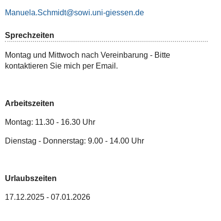
Manuela.Schmidt
Sprechzeiten
Montag und Mittwoch nach Vereinbarung - Bitte
kontaktieren Sie mich per Email.
Arbeitszeiten
Montag: 11.30 - 16.30 Uhr
Dienstag - Donnerstag: 9.00 - 14.00 Uhr
Urlaubszeiten
17.12.2025 - 07.01.2026