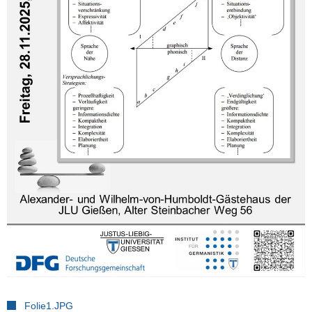
Folie1.JPG