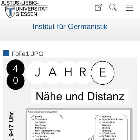
Institut für Germanistik
Folie1.JPG