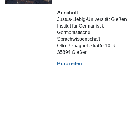
Anschrift
Justus-Liebig-Universität Gießen
Institut für Germanistik
Germanistische
Sprachwissenschaft
Otto-Behaghel-Straße 10 B
35394 Gießen
Bürozeiten