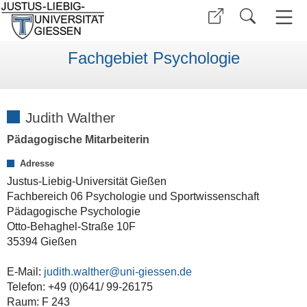
Fachgebiet Psychologie
Judith Walther
Pädagogische Mitarbeiterin
Adresse
Justus-Liebig-Universität Gießen
Fachbereich 06 Psychologie und Sportwissenschaft
Pädagogische Psychologie
Otto-Behaghel-Straße 10F
35394 Gießen
E-Mail:
judith.walther
Telefon: +49 (0)641/ 99-26175
Raum: F 243