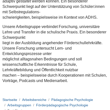
adaptiv gestaltet werden können. Ein besonderer
Schwerpunkt liegt auf der Unterstützung von Schüler:innen
mit Selbstregulations-
schwierigkeiten, beispielsweise im Kontext von ADHS.
Unsere Arbeitsgruppe verbindet Forschung, universitäre
Lehre und Transfer in die schulische Praxis. Ein besonderer
Schwerpunkt
liegt in der Ausbildung angehender Förderschullehrkräfte.
Unsere Forschung untersucht Lern- und
Entwicklungsprozesse unter
möglichst alltagsnahen Bedingungen und soll
wissenschaftliche Erkenntnisse für Schule,
Lehrkräftebildung und Öffentlichkeit nutzbar
machen – beispielsweise durch Kooperationen mit Schulen,
Vorträge, Podcasts und Medienarbeit.
Startseite
Arbeitsbereiche
Pädagogische Psychologie
Arbeitsgruppen
Förderpädagogische Psychologie