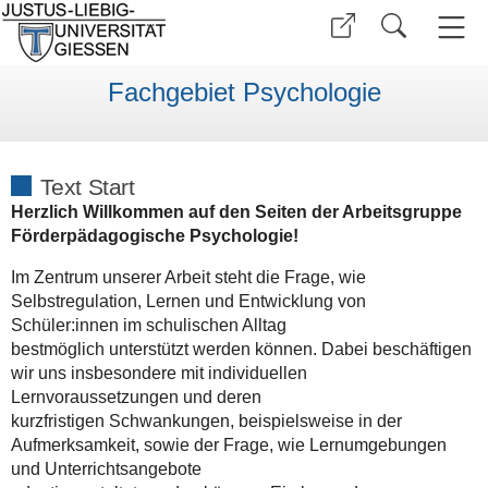
Fachgebiet Psychologie
Text Start
Herzlich Willkommen auf den Seiten der Arbeitsgruppe
Förderpädagogische Psychologie!
Im Zentrum unserer Arbeit steht die Frage, wie
Selbstregulation, Lernen und Entwicklung von
Schüler:innen im schulischen Alltag
bestmöglich unterstützt werden können. Dabei beschäftigen
wir uns insbesondere mit individuellen
Lernvoraussetzungen und deren
kurzfristigen Schwankungen, beispielsweise in der
Aufmerksamkeit, sowie der Frage, wie Lernumgebungen
und Unterrichtsangebote