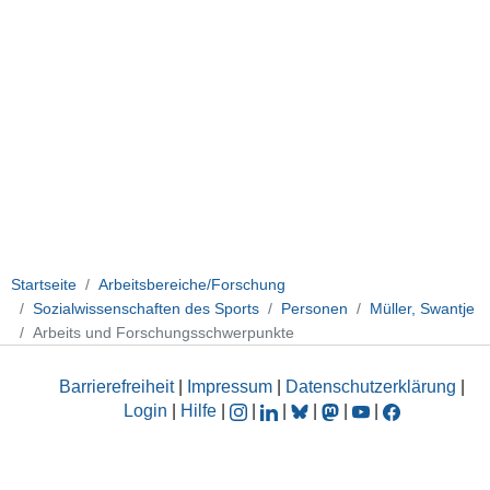
Startseite
Arbeitsbereiche/Forschung
Sozialwissenschaften des Sports
Personen
Müller, Swantje
Arbeits und Forschungsschwerpunkte
Barrierefreiheit
|
Impressum
|
Datenschutzerklärung
|
Login
|
Hilfe
|
|
|
|
|
|