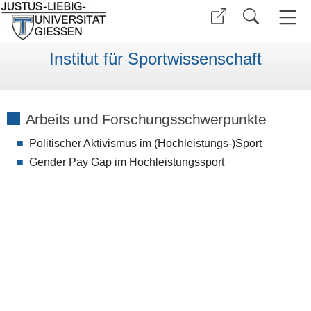
Institut für Sportwissenschaft
Arbeits und Forschungsschwerpunkte
Politischer Aktivismus im (Hochleistungs-)Sport
Gender Pay Gap im Hochleistungssport