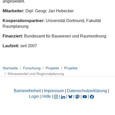
angesiedelt.
Mitarbeiter:
Dipl- Geogr. Jan Hebecker
Kooperationspartner:
Universität Dortmund, Fakultät
Raumplanung
Finanziert:
Bundesamt für Bauwesen und Raumordnung
Laufzeit:
seit 2007
Startseite
Forschung
Projekte
Projekte
Klimawandel und Regionalplanung
Barrierefreiheit
|
Impressum
|
Datenschutzerklärung
|
Login
|
Hilfe
|
|
|
|
|
|