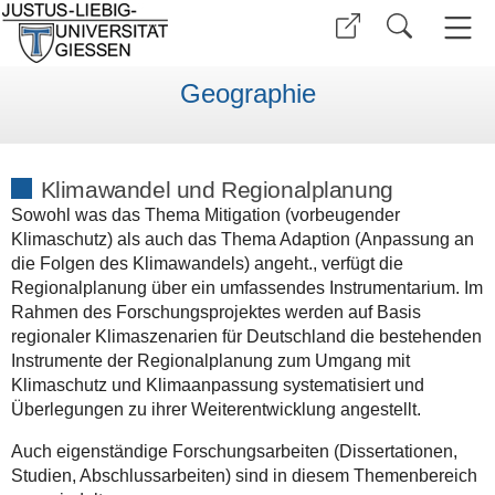
Geographie
Klimawandel und Regionalplanung
Sowohl was das Thema Mitigation (vorbeugender
Klimaschutz) als auch das Thema Adaption (Anpassung an
die Folgen des Klimawandels) angeht., verfügt die
Regionalplanung über ein umfassendes Instrumentarium. Im
Rahmen des Forschungsprojektes werden auf Basis
regionaler Klimaszenarien für Deutschland die bestehenden
Instrumente der Regionalplanung zum Umgang mit
Klimaschutz und Klimaanpassung systematisiert und
Überlegungen zu ihrer Weiterentwicklung angestellt.
Auch eigenständige Forschungsarbeiten (Dissertationen,
Studien, Abschlussarbeiten) sind in diesem Themenbereich