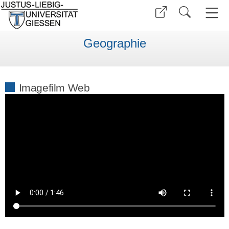
Geographie
Imagefilm Web