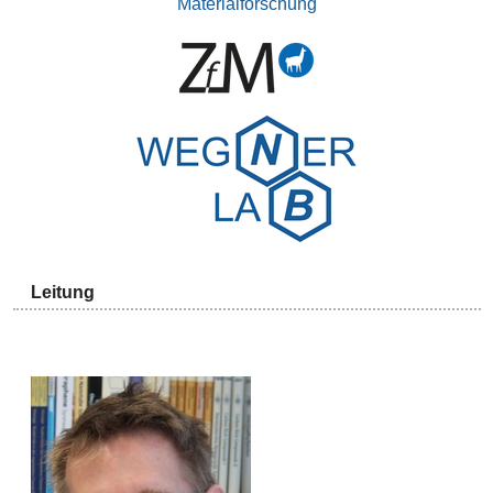
Materialforschung
Leitung