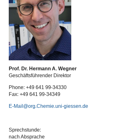
Prof. Dr. Hermann A. Wegner
Geschäftsführender Direktor
Phone: +49 641 99-34330
Fax: +49 641 99-34349
E-Mail
Sprechstunde:
nach Absprache