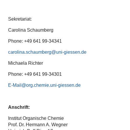
Sekretariat:
Carolina Schaumberg
Phone: +49 641 99-34341
carolina.schaumberg
Michaela Richter
Phone: +49 641 99-34301
E-Mail
Anschrift:
Institut Organische Chemie
Prof. Dr. Hermann A. Wegner