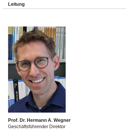
Leitung
Prof. Dr. Hermann A. Wegner
Geschäftsführender Direktor