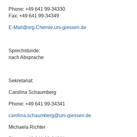
Phone: +49 641 99-34330
Fax: +49 641 99-34349
E-Mail
Sprechstunde:
nach Absprache
Sekretariat:
Carolina Schaumberg
Phone: +49 641 99-34341
carolina.schaumberg
Michaela Richter