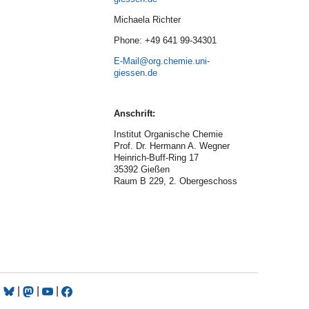
Michaela Richter
Phone: +49 641 99-34301
E-Mail
Anschrift:
Institut Organische Chemie
Prof. Dr. Hermann A. Wegner
Heinrich-Buff-Ring 17
35392 Gießen
Raum B 229, 2. Obergeschoss
|
|
|
|