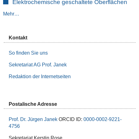
Elektrochemische geschaltete Oberflächen
Mehr…
Kontakt
So finden Sie uns
Sekretariat AG Prof. Janek
Redaktion der Internetseiten
Postalische Adresse
Prof. Dr. Jürgen Janek
ORCID ID:
0000-0002-9221-
4756
Sekretariat Kerstin Rose