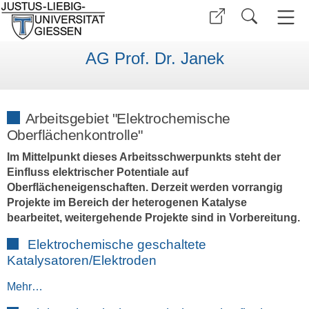
AG Prof. Dr. Janek
Arbeitsgebiet "Elektrochemische
Oberflächenkontrolle"
Im Mittelpunkt dieses Arbeitsschwerpunkts steht der
Einfluss elektrischer Potentiale auf
Oberflächeneigenschaften. Derzeit werden vorrangig
Projekte im Bereich der heterogenen Katalyse
bearbeitet, weitergehende Projekte sind in Vorbereitung.
Elektrochemische geschaltete
Katalysatoren/Elektroden
Mehr…