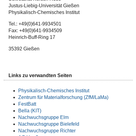
Justus-Liebig-Universität Gießen
Physikalisch-Chemisches Institut
Tel.: +49(0)641-9934501
Fax: +49(0)641-9934509
Heinrich-Buff-Ring 17
35392 Gießen
Links zu verwandten Seiten
Physikalisch-Chemisches Institut
Zentrum für Materialforschung (ZfM/LaMa)
FestBatt
Bella (KIT)
Nachwuchsgruppe Elm
Nachwuchsgruppe Bielefeld
Nachwuchsgruppe Richter