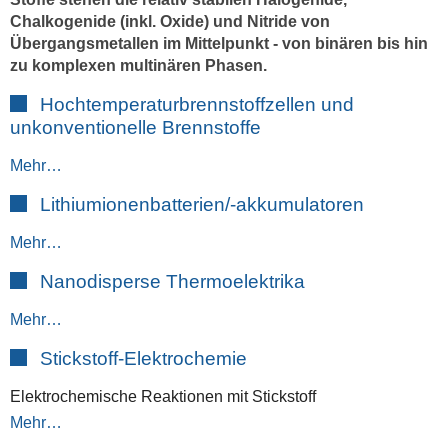
Chalkogenide (inkl. Oxide) und Nitride von
Übergangsmetallen im Mittelpunkt - von binären bis hin
zu komplexen multinären Phasen.
Hochtemperaturbrennstoffzellen und
unkonventionelle Brennstoffe
Mehr…
Lithiumionenbatterien/-akkumulatoren
Mehr…
Nanodisperse Thermoelektrika
Mehr…
Stickstoff-Elektrochemie
Elektrochemische Reaktionen mit Stickstoff
Mehr…