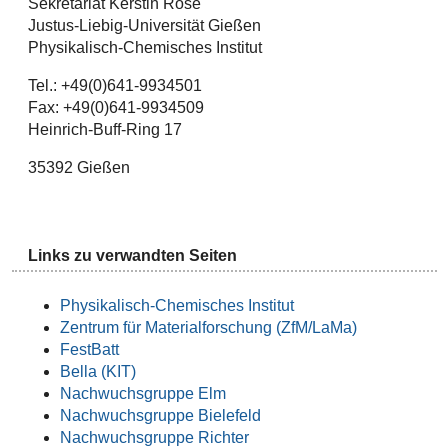
Sekretariat Kerstin Rose
Justus-Liebig-Universität Gießen
Physikalisch-Chemisches Institut
Tel.: +49(0)641-9934501
Fax: +49(0)641-9934509
Heinrich-Buff-Ring 17
35392 Gießen
Links zu verwandten Seiten
Physikalisch-Chemisches Institut
Zentrum für Materialforschung (ZfM/LaMa)
FestBatt
Bella (KIT)
Nachwuchsgruppe Elm
Nachwuchsgruppe Bielefeld
Nachwuchsgruppe Richter