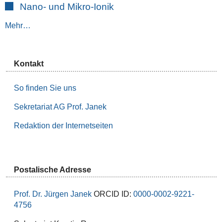
Nano- und Mikro-Ionik
Mehr…
Kontakt
So finden Sie uns
Sekretariat AG Prof. Janek
Redaktion der Internetseiten
Postalische Adresse
Prof. Dr. Jürgen Janek
ORCID ID:
0000-0002-9221-
4756