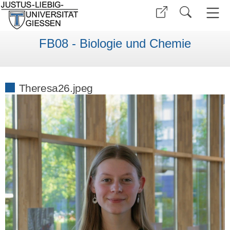
FB08 - Biologie und Chemie
Theresa26.jpeg