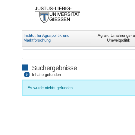
Institut für Agrarpolitik und
Agrar-, Ernährungs- 
Marktforschung
Umweltpolitik
Suchergebnisse
Inhalte gefunden
0
Es wurde nichts gefunden.