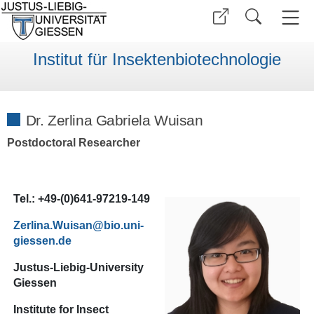
Institut für Insektenbiotechnologie
Dr. Zerlina Gabriela Wuisan
Postdoctoral Researcher
Tel.: +49-(0)641-97219-149
Zerlina.Wuisan
Justus-Liebig-University
Giessen
Institute for Insect