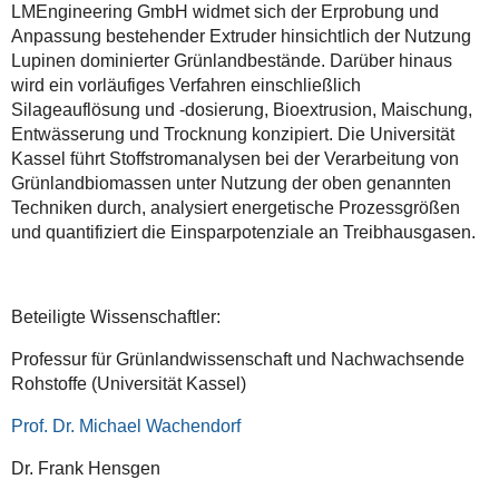
LMEngineering GmbH widmet sich der Erprobung und
Anpassung bestehender Extruder hinsichtlich der Nutzung
Lupinen dominierter Grünlandbestände. Darüber hinaus
wird ein vorläufiges Verfahren einschließlich
Silageauflösung und -dosierung, Bioextrusion, Maischung,
Entwässerung und Trocknung konzipiert. Die Universität
Kassel führt Stoffstromanalysen bei der Verarbeitung von
Grünlandbiomassen unter Nutzung der oben genannten
Techniken durch, analysiert energetische Prozessgrößen
und quantifiziert die Einsparpotenziale an Treibhausgasen.
Beteiligte Wissenschaftler:
Professur für Grünlandwissenschaft und Nachwachsende
Rohstoffe (Universität Kassel)
Prof. Dr. Michael Wachendorf
Dr. Frank Hensgen