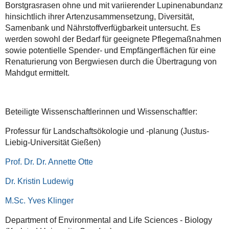
Borstgrasrasen ohne und mit variierender Lupinenabundanz
hinsichtlich ihrer Artenzusammensetzung, Diversität,
Samenbank und Nährstoffverfügbarkeit untersucht. Es
werden sowohl der Bedarf für geeignete Pflegemaßnahmen
sowie potentielle Spender- und Empfängerflächen für eine
Renaturierung von Bergwiesen durch die Übertragung von
Mahdgut ermittelt.
Beteiligte Wissenschaftlerinnen und Wissenschaftler:
Professur für Landschaftsökologie und -planung (Justus-
Liebig-Universität Gießen)
P
rof. Dr. Dr. Annette Otte
Dr. Kristin Ludewig
M.Sc. Yves Klinger
Department of Environmental and Life Sciences - Biology