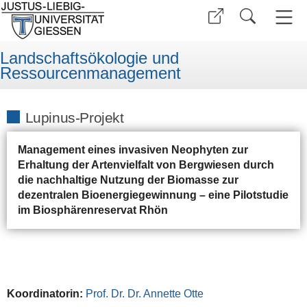
Landschaftsökologie und
Ressourcenmanagement
Lupinus-Projekt
Management eines invasiven Neophyten zur
Erhaltung der Artenvielfalt von Bergwiesen durch
die nachhaltige Nutzung der Biomasse zur
dezentralen Bioenergiegewinnung – eine Pilotstudie
im Biosphärenreservat Rhön
Koordinatorin:
P
rof. Dr. Dr. Annette Otte