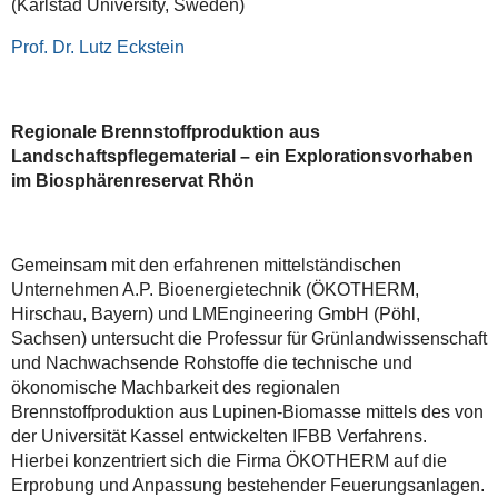
(Karlstad University, Sweden)
Prof. Dr. Lutz Eckstein
Regionale Brennstoffproduktion aus
Landschaftspflegematerial – ein Explorationsvorhaben
im Biosphärenreservat Rhön
Gemeinsam mit den erfahrenen mittelständischen
Unternehmen A.P. Bioenergietechnik (ÖKOTHERM,
Hirschau, Bayern) und LMEngineering GmbH (Pöhl,
Sachsen) untersucht die Professur für Grünlandwissenschaft
und Nachwachsende Rohstoffe die technische und
ökonomische Machbarkeit des regionalen
Brennstoffproduktion aus Lupinen-Biomasse mittels des von
der Universität Kassel entwickelten IFBB Verfahrens.
Hierbei konzentriert sich die Firma ÖKOTHERM auf die
Erprobung und Anpassung bestehender Feuerungsanlagen.