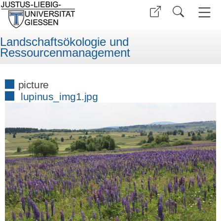
Landschaftsökologie und
Ressourcenmanagement
picture
lupinus_img1.jpg