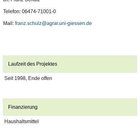
Telefon: 06474-71001-0
Mail:
franz.schulz@agrar.uni-giessen.de
Laufzeit des Projektes
Seit 1998, Ende offen
Finanzierung
Haushaltsmittel