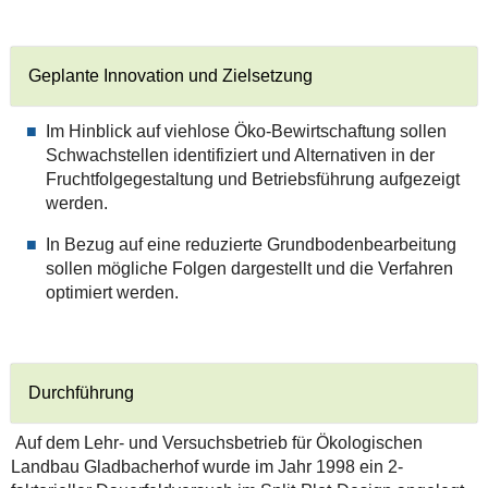
Geplante Innovation und Zielsetzung
Im Hinblick auf viehlose Öko-Bewirtschaftung sollen
Schwachstellen identifiziert und Alternativen in der
Fruchtfolgegestaltung und Betriebsführung aufgezeigt
werden.
In Bezug auf eine reduzierte Grundbodenbearbeitung
sollen mögliche Folgen dargestellt und die Verfahren
optimiert werden.
Durchführung
Auf dem Lehr- und Versuchsbetrieb für Ökologischen
Landbau Gladbacherhof wurde im Jahr 1998 ein 2-