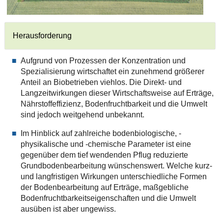
Herausforderung
Aufgrund von Prozessen der Konzentration und
Spezialisierung wirtschaftet ein zunehmend größerer
Anteil an Biobetrieben viehlos. Die Direkt- und
Langzeitwirkungen dieser Wirtschaftsweise auf Erträge,
Nährstoffeffizienz, Bodenfruchtbarkeit und die Umwelt
sind jedoch weitgehend unbekannt.
Im Hinblick auf zahlreiche bodenbiologische, -
physikalische und -chemische Parameter ist eine
gegenüber dem tief wendenden Pflug reduzierte
Grundbodenbearbeitung wünschenswert. Welche kurz-
und langfristigen Wirkungen unterschiedliche Formen
der Bodenbearbeitung auf Erträge, maßgebliche
Bodenfruchtbarkeitseigenschaften und die Umwelt
ausüben ist aber ungewiss.