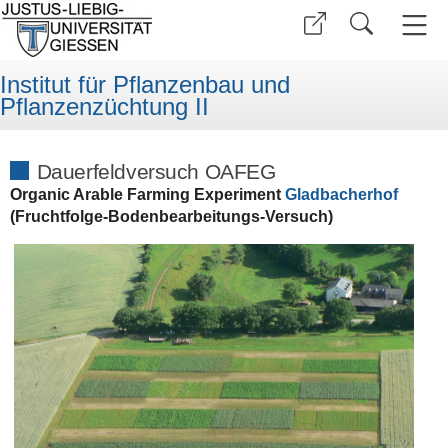
Institut für Pflanzenbau und
Pflanzenzüchtung II
Dauerfeldversuch OAFEG
Organic Arable Farming Experiment
Gladbacherhof
(Fruchtfolge-Bodenbearbeitungs-Versuch)