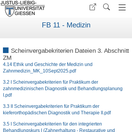
FB 11 - Medizin
Scheinvergabekriterien Dateien 3. Abschnitt
ZM
4.14 Ethik und Geschichte der Medizin und
Zahnmedizin_MK_10Sept2025.pdf
3.2 I Scheinvergabekriterien für Praktikum der
zahnmedizinischen Diagnostik und Behandlungsplanung
I.pdf
3.3 II Scheinvergabekriterien für Praktikum der
kieferorthopädischen Diagnostik und Therapie II.pdf
3.5 I Scheinvergabekriterien für den integrierten
Behandlungskurs I (Zahnerhaltung - Restaurative und