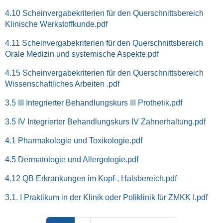
4.10 Scheinvergabekriterien für den Querschnittsbereich
Klinische Werkstoffkunde.pdf
4.11 Scheinvergabekriterien für den Querschnittsbereich
Orale Medizin und systemische Aspekte.pdf
4.15 Scheinvergabekriterien für den Querschnittsbereich
Wissenschaftliches Arbeiten .pdf
3.5 III Integrierter Behandlungskurs III Prothetik.pdf
3.5 IV Integrierter Behandlungskurs IV Zahnerhaltung.pdf
4.1 Pharmakologie und Toxikologie.pdf
4.5 Dermatologie und Allergologie.pdf
4.12 QB Erkrankungen im Kopf-, Halsbereich.pdf
3.1. I Praktikum in der Klinik oder Poliklinik für ZMKK I.pdf