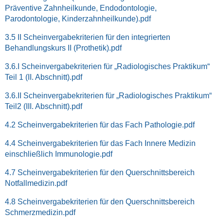
Präventive Zahnheilkunde, Endodontologie,
Parodontologie, Kinderzahnheilkunde).pdf
3.5 II Scheinvergabekriterien für den integrierten
Behandlungskurs II (Prothetik).pdf
3.6.I Scheinvergabekriterien für „Radiologisches Praktikum“
Teil 1 (II. Abschnitt).pdf
3.6.II Scheinvergabekriterien für „Radiologisches Praktikum“
Teil2 (III. Abschnitt).pdf
4.2 Scheinvergabekriterien für das Fach Pathologie.pdf
4.4 Scheinvergabekriterien für das Fach Innere Medizin
einschließlich Immunologie.pdf
4.7 Scheinvergabekriterien für den Querschnittsbereich
Notfallmedizin.pdf
4.8 Scheinvergabekriterien für den Querschnittsbereich
Schmerzmedizin.pdf