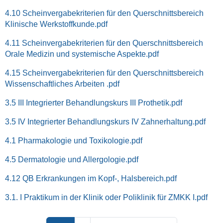
4.10 Scheinvergabekriterien für den Querschnittsbereich
Klinische Werkstoffkunde.pdf
4.11 Scheinvergabekriterien für den Querschnittsbereich
Orale Medizin und systemische Aspekte.pdf
4.15 Scheinvergabekriterien für den Querschnittsbereich
Wissenschaftliches Arbeiten .pdf
3.5 III Integrierter Behandlungskurs III Prothetik.pdf
3.5 IV Integrierter Behandlungskurs IV Zahnerhaltung.pdf
4.1 Pharmakologie und Toxikologie.pdf
4.5 Dermatologie und Allergologie.pdf
4.12 QB Erkrankungen im Kopf-, Halsbereich.pdf
3.1. I Praktikum in der Klinik oder Poliklinik für ZMKK I.pdf