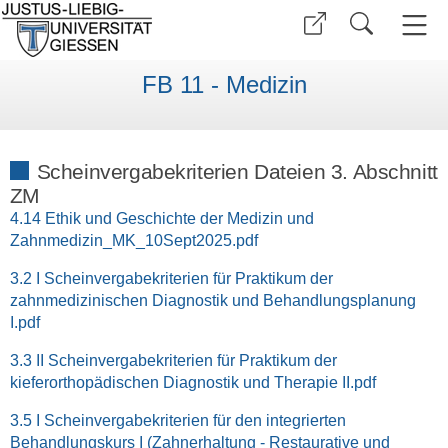
FB 11 - Medizin
Scheinvergabekriterien Dateien 3. Abschnitt
ZM
4.14 Ethik und Geschichte der Medizin und
Zahnmedizin_MK_10Sept2025.pdf
3.2 I Scheinvergabekriterien für Praktikum der
zahnmedizinischen Diagnostik und Behandlungsplanung
I.pdf
3.3 II Scheinvergabekriterien für Praktikum der
kieferorthopädischen Diagnostik und Therapie II.pdf
3.5 I Scheinvergabekriterien für den integrierten
Behandlungskurs I (Zahnerhaltung - Restaurative und