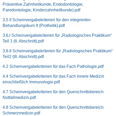
Präventive Zahnheilkunde, Endodontologie,
Parodontologie, Kinderzahnheilkunde).pdf
3.5 II Scheinvergabekriterien für den integrierten
Behandlungskurs II (Prothetik).pdf
3.6.I Scheinvergabekriterien für „Radiologisches Praktikum“
Teil 1 (II. Abschnitt).pdf
3.6.II Scheinvergabekriterien für „Radiologisches Praktikum“
Teil2 (III. Abschnitt).pdf
4.2 Scheinvergabekriterien für das Fach Pathologie.pdf
4.4 Scheinvergabekriterien für das Fach Innere Medizin
einschließlich Immunologie.pdf
4.7 Scheinvergabekriterien für den Querschnittsbereich
Notfallmedizin.pdf
4.8 Scheinvergabekriterien für den Querschnittsbereich
Schmerzmedizin.pdf