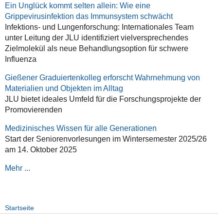
Ein Unglück kommt selten allein: Wie eine
Grippevirusinfektion das Immunsystem schwächt
Infektions- und Lungenforschung: Internationales Team
unter Leitung der JLU identifiziert vielversprechendes
Zielmolekül als neue Behandlungsoption für schwere
Influenza
Gießener Graduiertenkolleg erforscht Wahrnehmung von
Materialien und Objekten im Alltag
JLU bietet ideales Umfeld für die Forschungsprojekte der
Promovierenden
Medizinisches Wissen für alle Generationen
Start der Seniorenvorlesungen im Wintersemester 2025/26
am 14. Oktober 2025
Mehr ...
Startseite