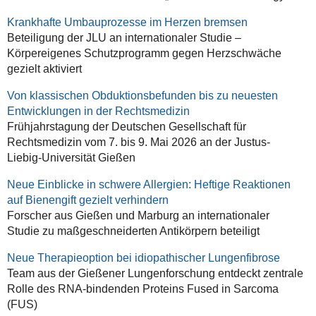
Krankhafte Umbauprozesse im Herzen bremsen
Beteiligung der JLU an internationaler Studie –
Körpereigenes Schutzprogramm gegen Herzschwäche
gezielt aktiviert
Von klassischen Obduktionsbefunden bis zu neuesten
Entwicklungen in der Rechtsmedizin
Frühjahrstagung der Deutschen Gesellschaft für
Rechtsmedizin vom 7. bis 9. Mai 2026 an der Justus-
Liebig-Universität Gießen
Neue Einblicke in schwere Allergien: Heftige Reaktionen
auf Bienengift gezielt verhindern
Forscher aus Gießen und Marburg an internationaler
Studie zu maßgeschneiderten Antikörpern beteiligt
Neue Therapieoption bei idiopathischer Lungenfibrose
Team aus der Gießener Lungenforschung entdeckt zentrale
Rolle des RNA-bindenden Proteins Fused in Sarcoma
(FUS)