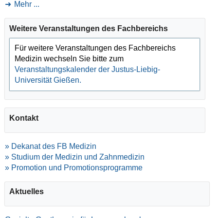
Mehr ...
Weitere Veranstaltungen des Fachbereichs
Für weitere Veranstaltungen des Fachbereichs
Medizin wechseln Sie bitte zum
Veranstaltungskalender der Justus-Liebig-
Universität Gießen.
Kontakt
»
Dekanat des FB Medizin
» Studium der Medizin und Zahnmedizin
» Promotion und Promotionsprogramme
Aktuelles