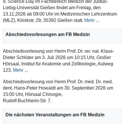
9. Science Day im Fachbereich Medizin der Justus-
Liebig-Universität Gießen findet am Freitag, den
13.11.2026 ab 09:00 Uhr im Medizinischen Lehrzentrum
(MLZ), Klinikstr. 29, 35392 Gießen statt.
Mehr ...
Abschiedsvorlesungen am FB Medizin
Abschiedsvorlesung von Herrn Prof. Dr. rer. nat. Klaus-
Dieter Schlüter am 3. Juli 2026 um 10:15 Uhr, Großer
Hörsaal, Institut für Anatomie und Zellbiologie, Aulweg
123.
Mehr ...
Abschiedsvorlesung von Herrn Prof. Dr. med. Dr. med.
dent. Hans-Peter Howaldt am 30. September 2026 um
15:00 Uhr, Hörsaal Chirurgie,
Rudolf-Buchheim-Str. 7.
Die nächsten Veranstaltungen am FB Medizin