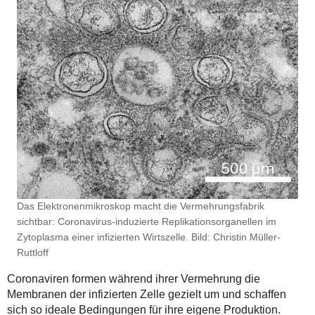
Das Elektronenmikroskop macht die Vermehrungsfabrik
sichtbar: Coronavirus-induzierte Replikationsorganellen im
Zytoplasma einer infizierten Wirtszelle. Bild: Christin Müller-
Ruttloff
Coronaviren formen während ihrer Vermehrung die
Membranen der infizierten Zelle gezielt um und schaffen
sich so ideale Bedingungen für ihre eigene Produktion.