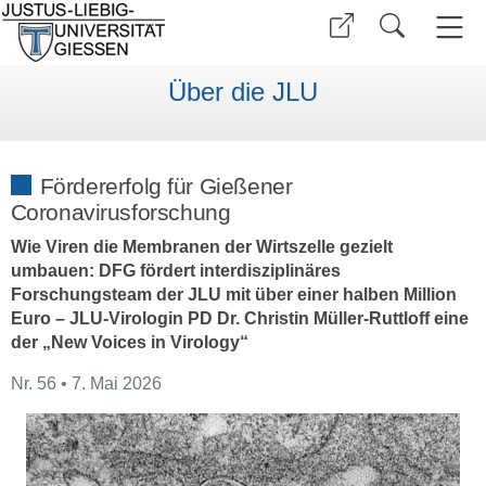
Über die JLU
Fördererfolg für Gießener
Coronavirusforschung
Wie Viren die Membranen der Wirtszelle gezielt
umbauen: DFG fördert interdisziplinäres
Forschungsteam der JLU mit über einer halben Million
Euro – JLU-Virologin PD Dr. Christin Müller-Ruttloff eine
der „New Voices in Virology“
Nr. 56 • 7. Mai 2026