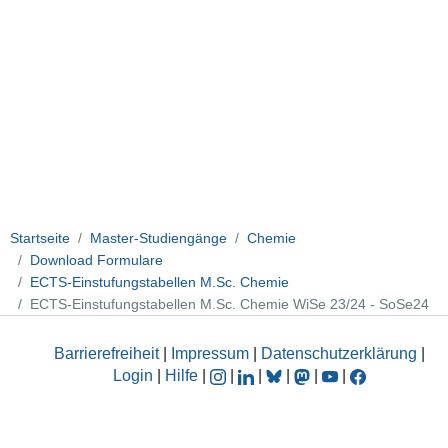
Startseite
Master-Studiengänge
Chemie
Download Formulare
ECTS-Einstufungstabellen M.Sc. Chemie
ECTS-Einstufungstabellen M.Sc. Chemie WiSe 23/24 - SoSe24
Barrierefreiheit
|
Impressum
|
Datenschutzerklärung
|
Login
|
Hilfe
|
|
|
|
|
|