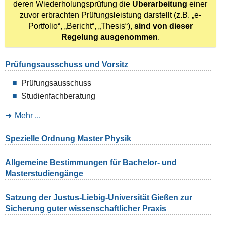
deren Wiederholungsprüfung die
Überarbeitung
einer
zuvor erbrachten Prüfungsleistung darstellt (z.B. „e-
Portfolio“, „Bericht“, „Thesis“),
sind von dieser
Regelung ausgenommen
.
Prüfungsausschuss und Vorsitz
Prüfungsausschuss
Studienfachberatung
Mehr ...
Spezielle Ordnung Master Physik
Allgemeine Bestimmungen für Bachelor- und
Masterstudiengänge
Satzung der Justus-Liebig-Universität Gießen zur
Sicherung guter wissenschaftlicher Praxis