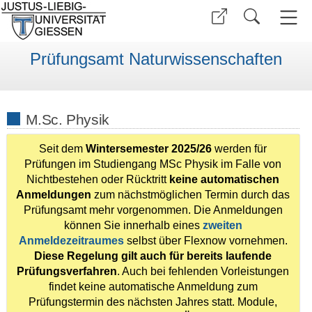
Prüfungsamt Naturwissenschaften
M.Sc. Physik
Seit dem
Wintersemester 2025/26
werden für
Prüfungen im Studiengang MSc Physik im Falle von
Nichtbestehen oder Rücktritt
keine automatischen
Anmeldungen
zum nächstmöglichen Termin durch das
Prüfungsamt mehr vorgenommen. Die Anmeldungen
können Sie innerhalb eines
zweiten
Anmeldezeitraumes
selbst über Flexnow vornehmen.
Diese Regelung gilt auch für bereits laufende
Prüfungsverfahren
. Auch bei fehlenden Vorleistungen
findet keine automatische Anmeldung zum
Prüfungstermin des nächsten Jahres statt. Module,