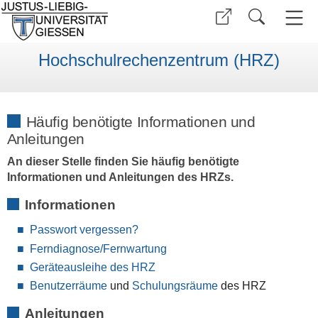
Hochschulrechenzentrum (HRZ)
Häufig benötigte Informationen und
Anleitungen
An dieser Stelle finden Sie häufig benötigte
Informationen und Anleitungen des HRZs.
Informationen
Passwort vergessen?
Ferndiagnose/Fernwartung
Geräteausleihe des HRZ
Benutzerräume
und
Schulungsräume
des HRZ
Anleitungen