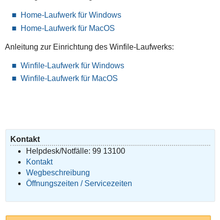
Home-Laufwerk für Windows
Home-Laufwerk für MacOS
Anleitung zur Einrichtung des Winfile-Laufwerks:
Winfile-Laufwerk für Windows
Winfile-Laufwerk für MacOS
Kontakt
Helpdesk/Notfälle: 99 13100
Kontakt
Wegbeschreibung
Öffnungszeiten / Servicezeiten