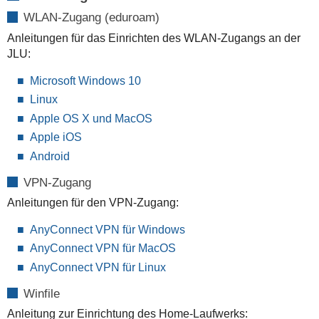
WLAN-Zugang (eduroam)
Anleitungen für das Einrichten des WLAN-Zugangs an der
JLU:
Microsoft Windows 10
Linux
Apple OS X und MacOS
Apple iOS
Android
VPN-Zugang
Anleitungen für den VPN-Zugang:
AnyConnect VPN für Windows
AnyConnect VPN für MacOS
AnyConnect VPN für Linux
Winfile
Anleitung zur Einrichtung des Home-Laufwerks: