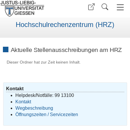
Hochschulrechenzentrum (HRZ)
Aktuelle Stellenausschreibungen am HRZ
Dieser Ordner hat zur Zeit keinen Inhalt.
Kontakt
Helpdesk/Notfälle: 99 13100
Kontakt
Wegbeschreibung
Öffnungszeiten / Servicezeiten