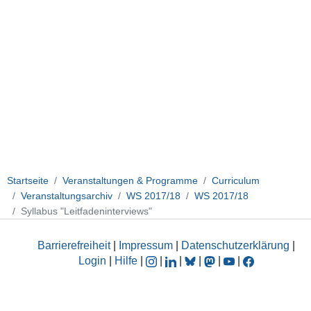
Startseite
Veranstaltungen & Programme
Curriculum
Veranstaltungsarchiv
WS 2017/18
WS 2017/18
Syllabus "Leitfadeninterviews"
Barrierefreiheit
|
Impressum
|
Datenschutzerklärung
|
Login
|
Hilfe
|
|
|
|
|
|