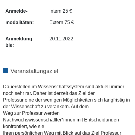
Anmelde-
Intern 25 €
modalitäten:
Extern 75 €
Anmeldung
20.11.2022
bis:
Veranstaltungsziel
Dauerstellen im Wissenschaftssystem sind aktuell immer
noch sehr rar. Daher ist derzeit das Ziel der
Professur eine der wenigen Möglichkeiten sich langfristig in
der Wissenschaft zu verankern. Auf dem
Weg zur Professur werden
Nachwuchswissenschaftler*innen mit Entscheidungen
konfrontiert, wie sie
Ihren persönlichen Weg mit Blick auf das Ziel Professur