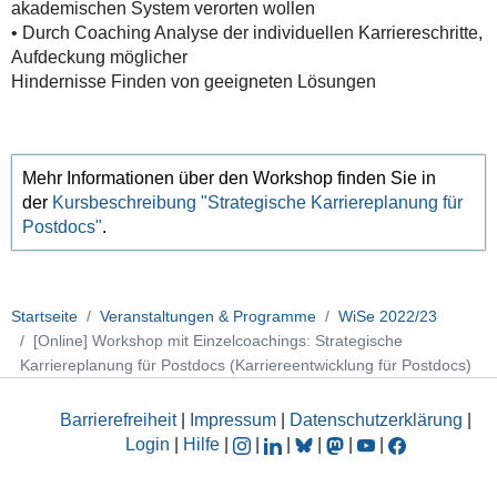
akademischen System verorten wollen
• Durch Coaching Analyse der individuellen Karriereschritte,
Aufdeckung möglicher
Hindernisse Finden von geeigneten Lösungen
Mehr Informationen über den Workshop finden Sie in
der
Kursbeschreibung
"Strategische Karriereplanung für
Postdocs"
.
Startseite
Veranstaltungen & Programme
WiSe 2022/23
[Online] Workshop mit Einzelcoachings: Strategische
Karriereplanung für Postdocs (Karriereentwicklung für Postdocs)
Barrierefreiheit
|
Impressum
|
Datenschutzerklärung
|
Login
|
Hilfe
|
|
|
|
|
|