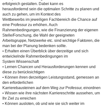
erfolgreich gestalten. Dabei kann es
herausfordernd sein die optimalen Schritte zu planen und
auch zu gehen, um im Kontext des
Wettbewerbs im jeweiligen Fachbereich die Chance auf
eine Professur zu erhöhen. Auch
Rahmenbedingungen, wie die Finanzierung der eigenen
Stelle/Forschung, die Wahl der geeigneten
Arbeitsgruppe, Netzwerke etc. sind wichtige Faktoren, die
man bei der Planung bedenken sollte.
• Erhalten einen Überblick über derzeitige und sich
entwickelnde Rahmenbedingungen im
System Wissenschaft
• Lernen Chancen und Herausforderungen kennen und
diese zu berücksichtigen
• Können ihren derzeitigen Leistungsstand, gemessen an
den erforderlichen
Karrierebausteinen auf dem Weg zur Professur, einordnen
• Wissen wie ihre nächsten Karriereschritte aussehen, um
Ihr Ziel zu erreichen
• Können ausloten, ob und wie sie sich weiter im