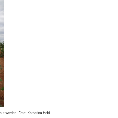
aut werden. Foto: Katharina Heid