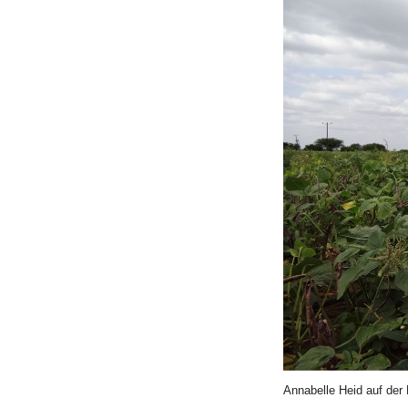
Annabelle Heid auf der