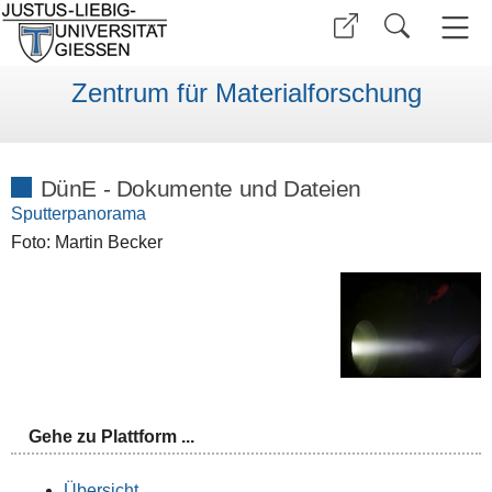
Zentrum für Materialforschung
DünE - Dokumente und Dateien
Sputterpanorama
Foto: Martin Becker
Gehe zu Plattform ...
Übersicht