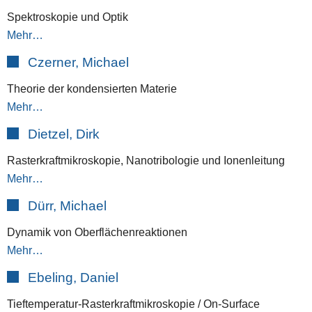
Spektroskopie und Optik
Mehr…
Czerner, Michael
Theorie der kondensierten Materie
Mehr…
Dietzel, Dirk
Rasterkraftmikroskopie, Nanotribologie und Ionenleitung
Mehr…
Dürr, Michael
Dynamik von Oberflächenreaktionen
Mehr…
Ebeling, Daniel
Tieftemperatur-Rasterkraftmikroskopie / On-Surface