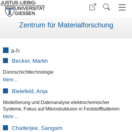
Zentrum für Materialforschung
a-h
Becker, Martin
Dünnschichttechnologie
Mehr…
Bielefeld, Anja
Modellierung und Datenanalyse elektrochemischer
Systeme, Fokus auf Mikrostrukturen in Feststoffbatterien
Mehr…
Chatterjee, Sangam