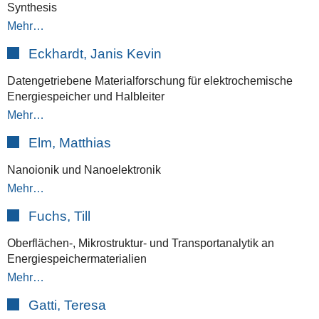
Synthesis
Mehr…
Eckhardt, Janis Kevin
Datengetriebene Materialforschung für elektrochemische
Energiespeicher und Halbleiter
Mehr…
Elm, Matthias
Nanoionik und Nanoelektronik
Mehr…
Fuchs, Till
Oberflächen-, Mikrostruktur- und Transportanalytik an
Energiespeichermaterialien
Mehr…
Gatti, Teresa