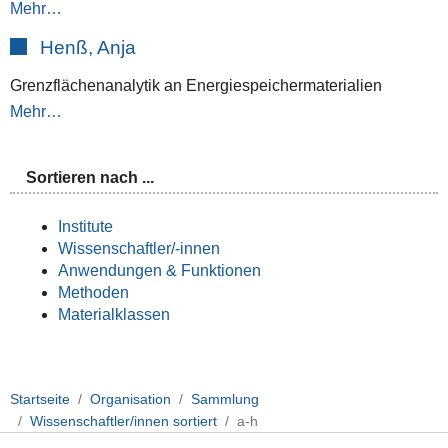
Mehr…
Henß, Anja
Grenzflächenanalytik an Energiespeichermaterialien
Mehr…
Sortieren nach ...
Institute
Wissenschaftler/-innen
Anwendungen & Funktionen
Methoden
Materialklassen
Startseite
Organisation
Sammlung
Wissenschaftler/innen sortiert
a-h