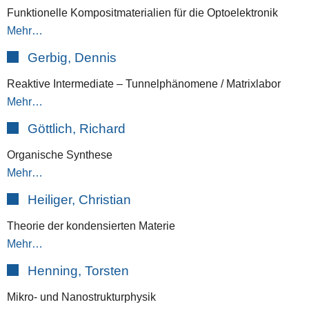
Funktionelle Kompositmaterialien für die Optoelektronik
Mehr…
Gerbig, Dennis
Reaktive Intermediate – Tunnelphänomene / Matrixlabor
Mehr…
Göttlich, Richard
Organische Synthese
Mehr…
Heiliger, Christian
Theorie der kondensierten Materie
Mehr…
Henning, Torsten
Mikro- und Nanostrukturphysik