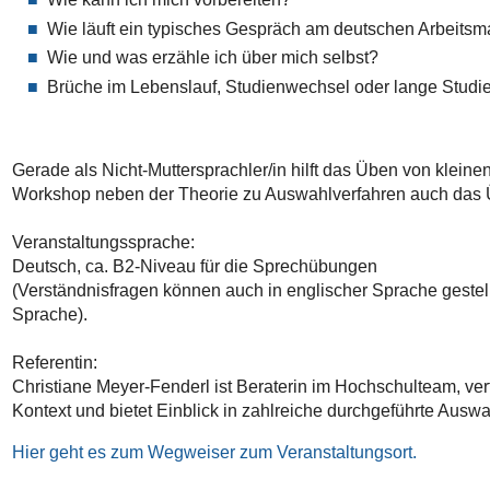
Wie läuft ein typisches Gespräch am deutschen Arbeitsm
Wie und was erzähle ich über mich selbst?
Brüche im Lebenslauf, Studienwechsel oder lange Studi
Gerade als Nicht-Muttersprachler/in hilft das Üben von klei
Workshop neben der Theorie zu Auswahlverfahren auch das
Veranstaltungssprache:
Deutsch, ca. B2-Niveau für die Sprechübungen
(Verständnisfragen können auch in englischer Sprache gestel
Sprache).
Referentin:
Christiane Meyer-Fenderl ist Beraterin im Hochschulteam, verf
Kontext und bietet Einblick in zahlreiche durchgeführte Auswa
Hier geht es zum Wegweiser zum Veranstaltungsort.