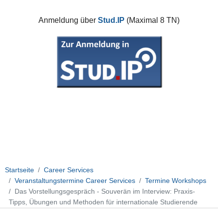
Anmeldung über
Stud.IP
(Maximal 8 TN)
Startseite
Career Services
Veranstaltungstermine Career Services
Termine Workshops
Das Vorstellungsgespräch - Souverän im Interview: Praxis-
Tipps, Übungen und Methoden für internationale Studierende