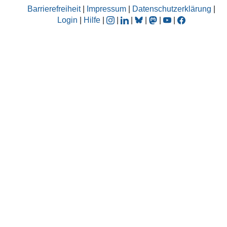
Barrierefreiheit
|
Impressum
|
Datenschutzerklärung
|
Login
|
Hilfe
|
|
|
|
|
|