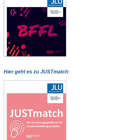
Hier geht es zu JUSTmatch: