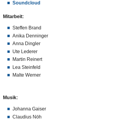
Soundcloud
Mitarbeit:
Steffen Brand
Anika Denninger
Anna Dingler
Ute Lederer
Martin Reinert
Lea Steinfeld
Malte Werner
Musik:
Johanna Gaiser
Claudius Nöh