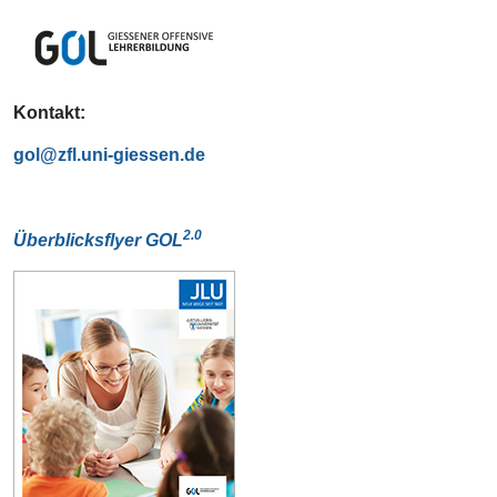
Kontakt:
gol
2.0
Überblicksflyer GOL