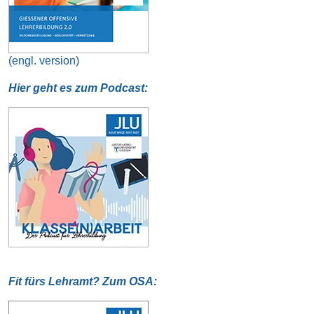
(engl. version)
Hier geht es zum Podcast:
Fit fürs Lehramt? Zum OSA: