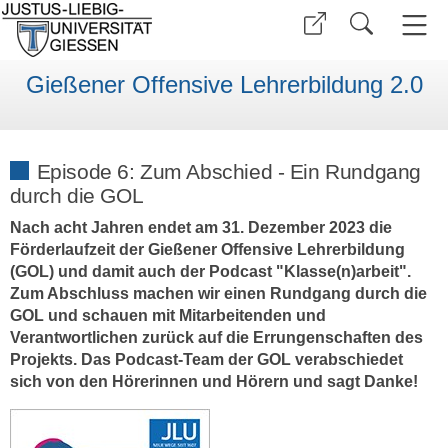
Gießener Offensive Lehrerbildung 2.0
Episode 6: Zum Abschied - Ein Rundgang
durch die GOL
Nach acht Jahren endet am 31. Dezember 2023 die
Förderlaufzeit der Gießener Offensive Lehrerbildung
(GOL) und damit auch der Podcast "Klasse(n)arbeit".
Zum Abschluss machen wir einen Rundgang durch die
GOL und schauen mit Mitarbeitenden und
Verantwortlichen zurück auf die Errungenschaften des
Projekts. Das Podcast-Team der GOL verabschiedet
sich von den Hörerinnen und Hörern und sagt Danke!