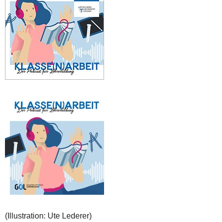
(Illustration: Ute Lederer)