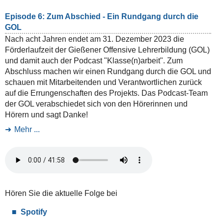
Episode 6: Zum Abschied - Ein Rundgang durch die
GOL
Nach acht Jahren endet am 31. Dezember 2023 die
Förderlaufzeit der Gießener Offensive Lehrerbildung (GOL)
und damit auch der Podcast "Klasse(n)arbeit". Zum
Abschluss machen wir einen Rundgang durch die GOL und
schauen mit Mitarbeitenden und Verantwortlichen zurück
auf die Errungenschaften des Projekts. Das Podcast-Team
der GOL verabschiedet sich von den Hörerinnen und
Hörern und sagt Danke!
Mehr ...
Hören Sie die aktuelle Folge bei
Spotify