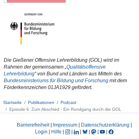
Die Gießener Offensive Lehrerbildung (GOL) wird im
Rahmen der gemeinsamen „
Qualitätsoffensive
Lehrerbildung
“ von Bund und Ländern aus Mitteln des
Bundesministeriums für Bildung und Forschung
mit dem
Förderkennzeichen 01JA1929 gefördert.
Startseite
Publikationen
Podcast
Episode 6: Zum Abschied - Ein Rundgang durch die GOL
Barrierefreiheit
|
Impressum
|
Datenschutzerklärung
|
Login
|
Hilfe
|
|
|
|
|
|