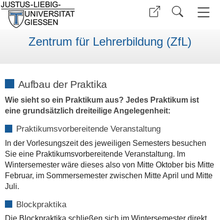
Zentrum für Lehrerbildung (ZfL)
Aufbau der Praktika
Wie sieht so ein Praktikum aus? Jedes Praktikum ist
eine grundsätzlich dreiteilige Angelegenheit:
Praktikumsvorbereitende Veranstaltung
In der Vorlesungszeit des jeweiligen Semesters besuchen
Sie eine Praktikumsvorbereitende Veranstaltung. Im
Wintersemester wäre dieses also von Mitte Oktober bis Mitte
Februar, im Sommersemester zwischen Mitte April und Mitte
Juli.
Blockpraktika
Die Blockpraktika schließen sich im Wintersemester direkt