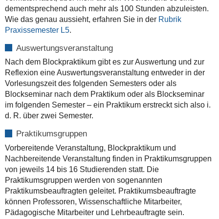
dementsprechend auch mehr als 100 Stunden abzuleisten.
Wie das genau aussieht, erfahren Sie in der
Rubrik
Praxissemester L5
.
Auswertungsveranstaltung
Nach dem Blockpraktikum gibt es zur Auswertung und zur
Reflexion eine Auswertungsveranstaltung entweder in der
Vorlesungszeit des folgenden Semesters oder als
Blockseminar nach dem Praktikum oder als Blockseminar
im folgenden Semester – ein Praktikum erstreckt sich also i.
d. R. über zwei Semester.
Praktikumsgruppen
Vorbereitende Veranstaltung, Blockpraktikum und
Nachbereitende Veranstaltung finden in Praktikumsgruppen
von jeweils 14 bis 16 Studierenden statt. Die
Praktikumsgruppen werden von sogenannten
Praktikumsbeauftragten geleitet. Praktikumsbeauftragte
können Professoren, Wissenschaftliche Mitarbeiter,
Pädagogische Mitarbeiter und Lehrbeauftragte sein.