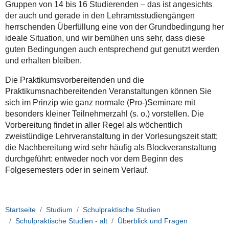
Gruppen von 14 bis 16 Studierenden – das ist angesichts
der auch und gerade in den Lehramtsstudiengängen
herrschenden Überfüllung eine von der Grundbedingung her
ideale Situation, und wir bemühen uns sehr, dass diese
guten Bedingungen auch entsprechend gut genutzt werden
und erhalten bleiben.
Die Praktikumsvorbereitenden und die
Praktikumsnachbereitenden Veranstaltungen können Sie
sich im Prinzip wie ganz normale (Pro-)Seminare mit
besonders kleiner Teilnehmerzahl (s. o.) vorstellen. Die
Vorbereitung findet in aller Regel als wöchentlich
zweistündige Lehrveranstaltung in der Vorlesungszeit statt;
die Nachbereitung wird sehr häufig als Blockveranstaltung
durchgeführt: entweder noch vor dem Beginn des
Folgesemesters oder in seinem Verlauf.
Startseite
Studium
Schulpraktische Studien
Schulpraktische Studien - alt
Überblick und Fragen