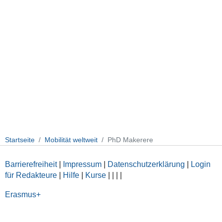
Startseite
Mobilität weltweit
PhD Makerere
Barrierefreiheit
|
Impressum
|
Datenschutzerklärung
|
Login
für Redakteure
|
Hilfe
|
Kurse
|
|
|
|
Erasmus+