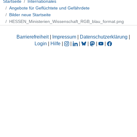
Startseite
Internationales
Angebote für Geflüchtete und Gefährdete
Bilder neue Startseite
HESSEN_Ministerien_Wissenschaft_RGB_blau_format.png
Barrierefreiheit
|
Impressum
|
Datenschutzerklärung
|
Login
|
Hilfe
|
|
|
|
|
|