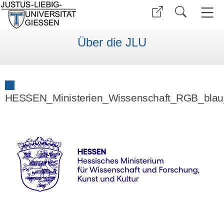
Über die JLU
HESSEN_Ministerien_Wissenschaft_RGB_blau