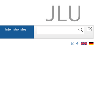
Website
Internationales
durchsuchen