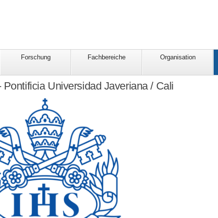
Forschung
Fachbereiche
Organisation
 Pontificia Universidad Javeriana / Cali