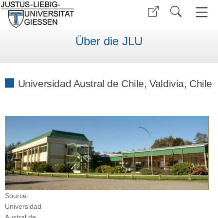
Über die JLU
Universidad Austral de Chile, Valdivia, Chile
Source:
Universidad
Austral de