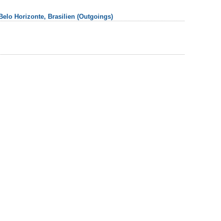
elo Horizonte, Brasilien (Outgoings)