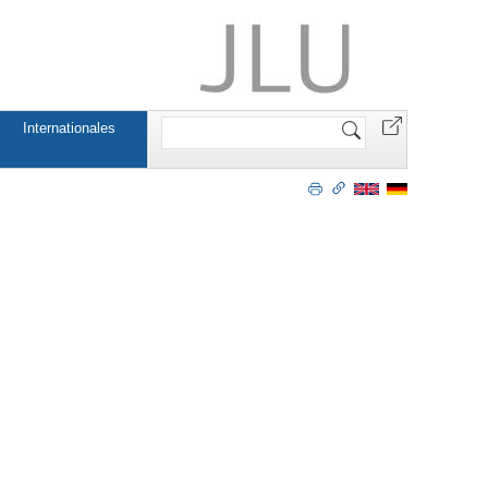
Website
Internationales
durchsuchen