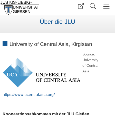
Über die JLU
University of Central Asia, Kirgistan
Source:
University
of Central
Asia
https://www.ucentralasia.org/
Kooperationsabkommen mit der JLU Gießen