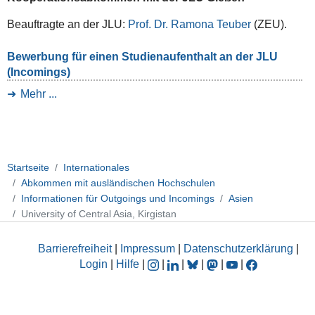
Beauftragte an der JLU:
Prof. Dr. Ramona Teuber
(ZEU).
Bewerbung für einen Studienaufenthalt an der JLU
(Incomings)
Mehr ...
Startseite
Internationales
Abkommen mit ausländischen Hochschulen
Informationen für Outgoings und Incomings
Asien
University of Central Asia, Kirgistan
Barrierefreiheit
|
Impressum
|
Datenschutzerklärung
|
Login
|
Hilfe
|
|
|
|
|
|